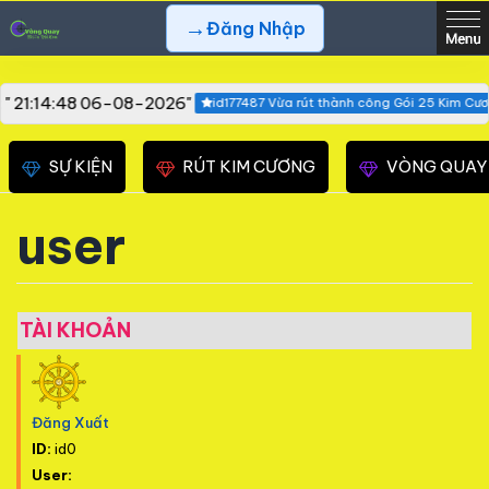
→
Đăng Nhập
 " 21:14:48 06-08-2026"
id177487 Vừa rút thành công Gói 25 Kim Cương
SỰ KIỆN
RÚT KIM CƯƠNG
VÒNG QUAY
user
TÀI KHOẢN
Đăng Xuất
ID:
id0
User: