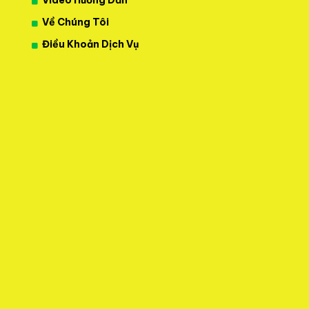
Video Hướng Dẫn
Về Chúng Tôi
Điều Khoản Dịch Vụ